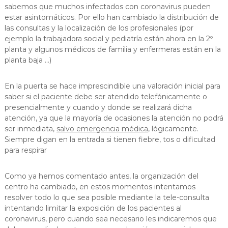
sabemos que muchos infectados con coronavirus pueden
estar asintomáticos. Por ello han cambiado la distribución de
las consultas y la localización de los profesionales (por
ejemplo la trabajadora social y pediatría están ahora en la 2º
planta y algunos médicos de familia y enfermeras están en la
planta baja …)
En la puerta se hace imprescindible una valoración inicial para
saber si el paciente debe ser atendido telefónicamente o
presencialmente y cuando y donde se realizará dicha
atención, ya que la mayoría de ocasiones la atención no podrá
ser inmediata,
salvo emergencia médica
, lógicamente.
Siempre digan en la entrada si tienen fiebre, tos o dificultad
para respirar
Como ya hemos comentado antes, la organización del
centro ha cambiado, en estos momentos intentamos
resolver todo lo que sea posible mediante la tele-consulta
intentando limitar la exposición de los pacientes al
coronavirus, pero cuando sea necesario les indicaremos que