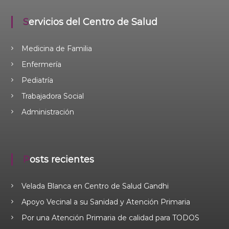
Servicios del Centro de Salud
Medicina de Familia
Enfermería
Pediatría
Trabajadora Social
Administración
Posts recientes
Velada Blanca en Centro de Salud Gandhi
Apoyo Vecinal a su Sanidad y Atención Primaria
Por una Atención Primaria de calidad para TODOS