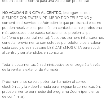
deben acudir al centro para una valoración presencial.
NO ACUDAN SIN CITA AL CENTRO
, les rogamos que
SIEMPRE CONTACTEN PRIMERO POR TELEFONO y
comenten al servicio de Admisión lo que precisan, si ellos no
pueden resolverlo les pondrán en contacto con el profesional
más adecuado que pueda solucionar su problema (por
teléfono o presencialmente). Nosotros siempre intentaremos
conectar previamente con ustedes por teléfono para valorar
cada caso y si es necesario LES DAREMOS CITA para acudir
al centro y ser atendidos en consulta.
Toda la documentación administrativa se entregará a través
de la ventana exterior de Admisión.
Próximamente se va a potenciar también el correo
electrónico y la video-llamada para mejorar la comunicación,
probablemente por medio del programa Zoom (pendiente
de confirmar).