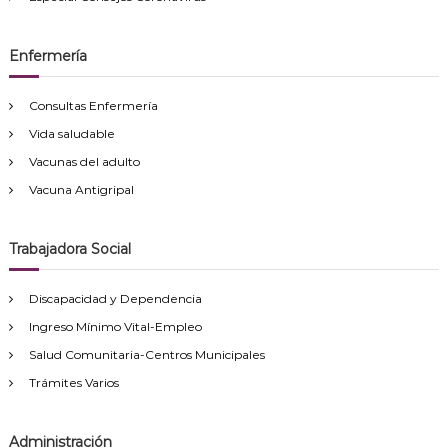
Enfermería
Consultas Enfermería
Vida saludable
Vacunas del adulto
Vacuna Antigripal
Trabajadora Social
Discapacidad y Dependencia
Ingreso Mínimo Vital-Empleo
Salud Comunitaria-Centros Municipales
Trámites Varios
Administración