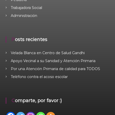
Trabajadora Social
Administración
Posts recientes
Velada Blanca en Centro de Salud Gandhi
Apoyo Vecinal a su Sanidad y Atención Primaria
Por una Atención Primaria de calidad para TODOS
Teléfono contra el acoso escolar
Comparte, por favor :)