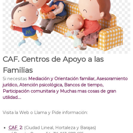
CAF. Centros de Apoyo a las
Familias
Si necesitas
Mediación y Orientación familiar, Asesoramiento
jurídico, Atención psicológica, Bancos de tiempo,
Participación comunitaria y Muchas mas cosas de gran
utilidad….
Visita la Web o Llama y Pide información:
CAF
2
:
(Ciudad Lineal, Hortaleza y Barajas)