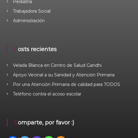
Pediatría
Trabajadora Social
Administración
Posts recientes
Velada Blanca en Centro de Salud Gandhi
Apoyo Vecinal a su Sanidad y Atención Primaria
Por una Atención Primaria de calidad para TODOS
Teléfono contra el acoso escolar
Comparte, por favor :)