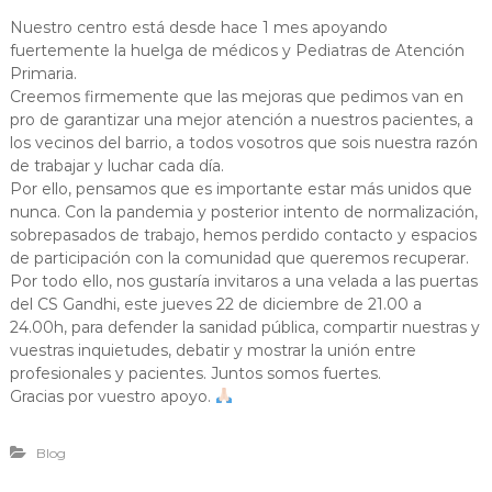
Nuestro centro está desde hace 1 mes apoyando
fuertemente la huelga de médicos y Pediatras de Atención
Primaria.
Creemos firmemente que las mejoras que pedimos van en
pro de garantizar una mejor atención a nuestros pacientes, a
los vecinos del barrio, a todos vosotros que sois nuestra razón
de trabajar y luchar cada día.
Por ello, pensamos que es importante estar más unidos que
nunca. Con la pandemia y posterior intento de normalización,
sobrepasados de trabajo, hemos perdido contacto y espacios
de participación con la comunidad que queremos recuperar.
Por todo ello, nos gustaría invitaros a una velada a las puertas
del CS Gandhi, este jueves 22 de diciembre de 21.00 a
24.00h, para defender la sanidad pública, compartir nuestras y
vuestras inquietudes, debatir y mostrar la unión entre
profesionales y pacientes. Juntos somos fuertes.
Gracias por vuestro apoyo.
Blog