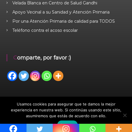
Velada Blanca en Centro de Salud Gandhi
Apoyo Vecinal a su Sanidad y Atención Primaria
Por una Atención Primaria de calidad para TODOS
Teléfono contra el acoso escolar
Comparte, por favor :)
Usamos cookies para asegurar que te damos la mejor
experiencia en nuestra web. Si continúas usando este sitio,
asumiremos que estás de acuerdo con ello.
Aceptar