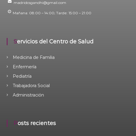
madridcsgandhi@gmail.com
Mañana: 08:00 – 14:00; Tarde: 15:00 – 21:00
Servicios del Centro de Salud
Medicina de Familia
Enfermería
Pediatría
Trabajadora Social
Administración
Posts recientes