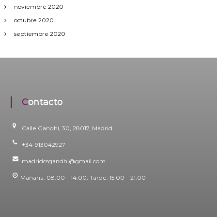
noviembre 2020
octubre 2020
septiembre 2020
Contacto
Calle Gandhi, 30, 28017, Madrid
+34-913042927
madridcsgandhi@gmail.com
Mañana: 08:00 – 14:00; Tarde: 15:00 – 21:00