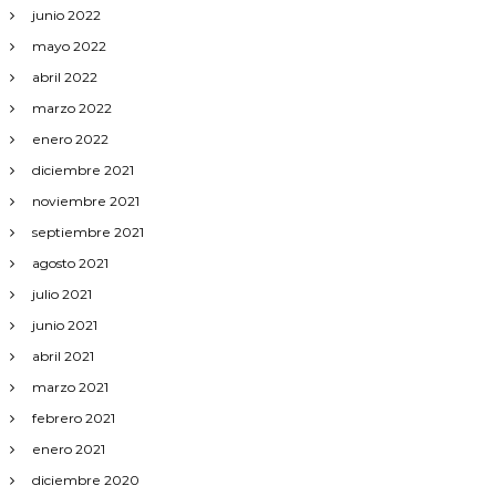
junio 2022
mayo 2022
abril 2022
marzo 2022
enero 2022
diciembre 2021
noviembre 2021
septiembre 2021
agosto 2021
julio 2021
junio 2021
abril 2021
marzo 2021
febrero 2021
enero 2021
diciembre 2020