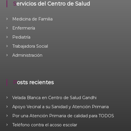
Servicios del Centro de Salud
Medicina de Familia
Enfermería
Pediatría
Trabajadora Social
Administración
Posts recientes
Velada Blanca en Centro de Salud Gandhi
Apoyo Vecinal a su Sanidad y Atención Primaria
Por una Atención Primaria de calidad para TODOS
Teléfono contra el acoso escolar