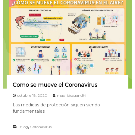
Como se mueve el Coronavirus
octubre 18, 2020
madridcsgandhi
Las medidas de protección siguen siendo
fundamentales.
,
Blog
Coronavirus