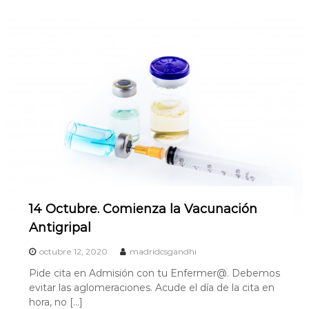
14 Octubre. Comienza la Vacunación
Antigripal
octubre 12, 2020
madridcsgandhi
Pide cita en Admisión con tu Enfermer@. Debemos
evitar las aglomeraciones. Acude el día de la cita en
hora, no […]