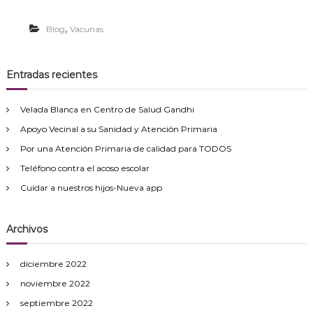
,
Blog
Vacunas
Entradas recientes
Velada Blanca en Centro de Salud Gandhi
Apoyo Vecinal a su Sanidad y Atención Primaria
Por una Atención Primaria de calidad para TODOS
Teléfono contra el acoso escolar
Cuidar a nuestros hijos-Nueva app
Archivos
diciembre 2022
noviembre 2022
septiembre 2022