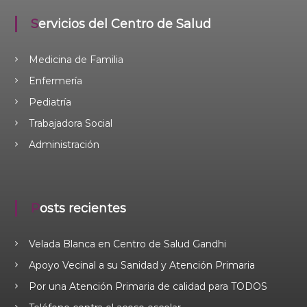
Servicios del Centro de Salud
Medicina de Familia
Enfermería
Pediatría
Trabajadora Social
Administración
Posts recientes
Velada Blanca en Centro de Salud Gandhi
Apoyo Vecinal a su Sanidad y Atención Primaria
Por una Atención Primaria de calidad para TODOS