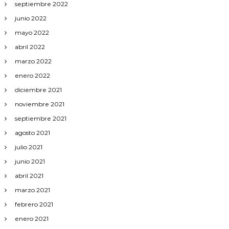
septiembre 2022
junio 2022
mayo 2022
abril 2022
marzo 2022
enero 2022
diciembre 2021
noviembre 2021
septiembre 2021
agosto 2021
julio 2021
junio 2021
abril 2021
marzo 2021
febrero 2021
enero 2021