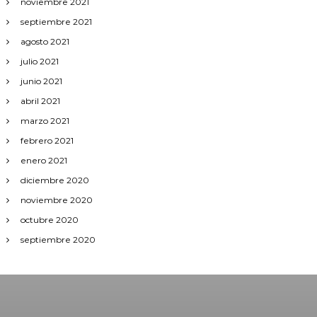
noviembre 2021
septiembre 2021
agosto 2021
julio 2021
junio 2021
abril 2021
marzo 2021
febrero 2021
enero 2021
diciembre 2020
noviembre 2020
octubre 2020
septiembre 2020