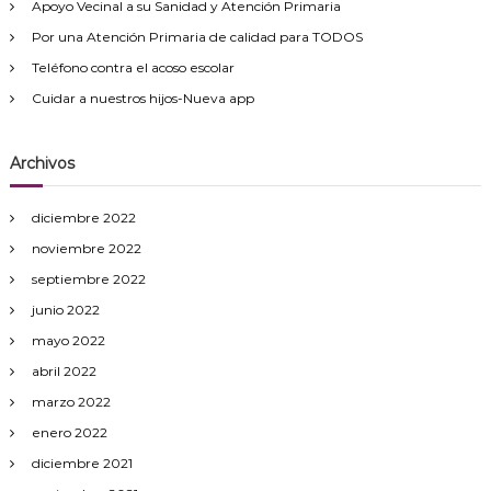
Apoyo Vecinal a su Sanidad y Atención Primaria
Por una Atención Primaria de calidad para TODOS
Teléfono contra el acoso escolar
Cuidar a nuestros hijos-Nueva app
Archivos
diciembre 2022
noviembre 2022
septiembre 2022
junio 2022
mayo 2022
abril 2022
marzo 2022
enero 2022
diciembre 2021