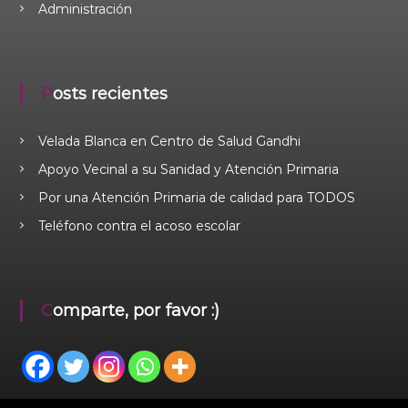
Administración
Posts recientes
Velada Blanca en Centro de Salud Gandhi
Apoyo Vecinal a su Sanidad y Atención Primaria
Por una Atención Primaria de calidad para TODOS
Teléfono contra el acoso escolar
Comparte, por favor :)