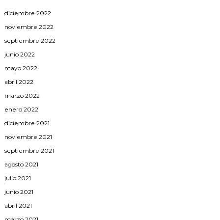
diciembre 2022
noviembre 2022
septiembre 2022
junio 2022
mayo 2022
abril 2022
marzo 2022
enero 2022
diciembre 2021
noviembre 2021
septiembre 2021
agosto 2021
julio 2021
junio 2021
abril 2021
marzo 2021