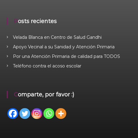
Posts recientes
Velada Blanca en Centro de Salud Gandhi
Apoyo Vecinal a su Sanidad y Atención Primaria
Por una Atención Primaria de calidad para TODOS
Teléfono contra el acoso escolar
Comparte, por favor :)