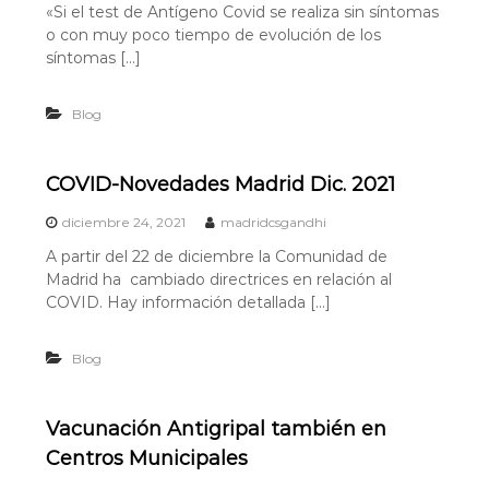
«Si el test de Antígeno Covid se realiza sin síntomas
o con muy poco tiempo de evolución de los
síntomas […]
Blog
COVID-Novedades Madrid Dic. 2021
diciembre 24, 2021
madridcsgandhi
A partir del 22 de diciembre la Comunidad de
Madrid ha cambiado directrices en relación al
COVID. Hay información detallada […]
Blog
Vacunación Antigripal también en
Centros Municipales