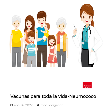
Vacunas para toda la vida-Neumococo
abril 16, 2022
madridcsgandhi